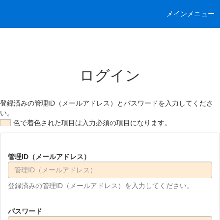
メインメニュー
ログイン
登録済みの管理ID（メールアドレス）とパスワードを入力してくださ
い。
色で着色された項目は入力必須の項目になります。
管理ID（メールアドレス）
登録済みの管理ID（メールアドレス）を入力してください。
パスワード