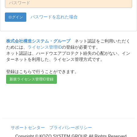
パスワードを忘れた場合
株式会社構造システム・グループ
ネット認証をご利用いただく
ためには、
ライセンス管理ID
の登録が必要です。
ネット認証は、ハードウエアプロテクト紛失の心配がない、イン
ターネットを利用した、ライセンス管理方式です。
登録はこちらで行うことができます。
新規ライセンス管理ID登録
サポートセンター
プライバシーポリシー
Copyright © KOZO SYSTEM GROUP. All Rights Reserved.