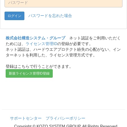
パスワードを忘れた場合
株式会社構造システム・グループ
ネット認証をご利用いただく
ためには、
ライセンス管理ID
の登録が必要です。
ネット認証は、ハードウエアプロテクト紛失の心配がない、イン
ターネットを利用した、ライセンス管理方式です。
登録はこちらで行うことができます。
新規ライセンス管理ID登録
サポートセンター
プライバシーポリシー
Copyright © KOZO SYSTEM GROUP. All Rights Reserved.