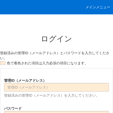
メインメニュー
ログイン
登録済みの管理ID（メールアドレス）とパスワードを入力してくださ
い。
色で着色された項目は入力必須の項目になります。
管理ID（メールアドレス）
登録済みの管理ID（メールアドレス）を入力してください。
パスワード